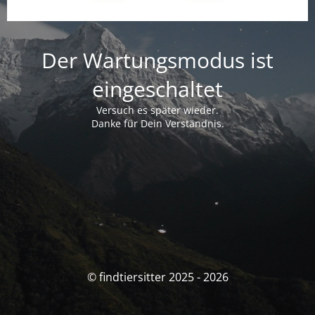
Der Wartungsmodus ist
eingeschaltet
Versuch es später wieder.
Danke für Dein Verständnis.
© findtiersitter 2025 - 2026