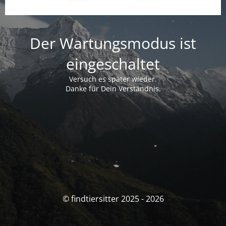
Der Wartungsmodus ist
eingeschaltet
Versuch es später wieder.
Danke für Dein Verständnis.
© findtiersitter 2025 - 2026