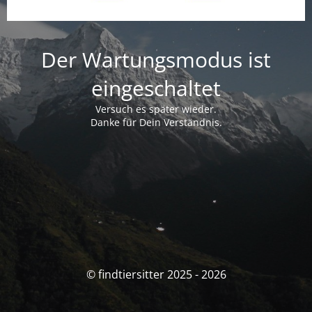
Der Wartungsmodus ist
eingeschaltet
Versuch es später wieder.
Danke für Dein Verständnis.
© findtiersitter 2025 - 2026