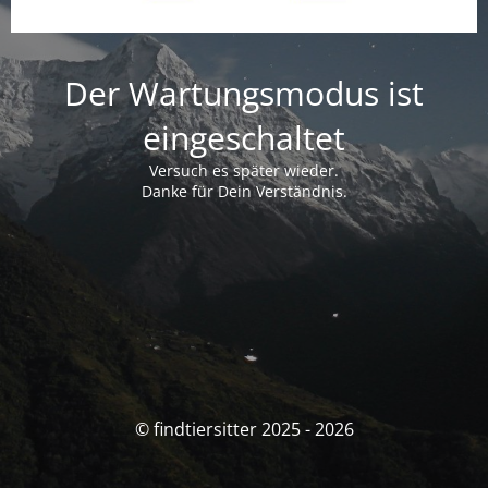
Der Wartungsmodus ist
eingeschaltet
Versuch es später wieder.
Danke für Dein Verständnis.
© findtiersitter 2025 - 2026