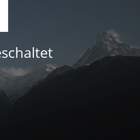
schaltet