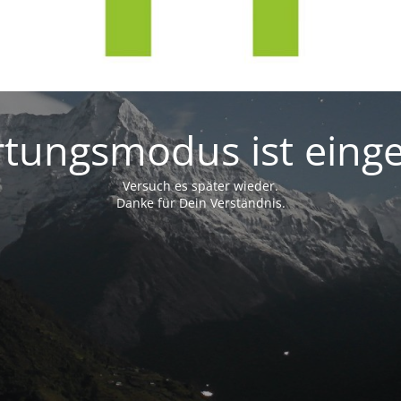
tungsmodus ist einge
Versuch es später wieder.
Danke für Dein Verständnis.