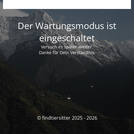
Der Wartungsmodus ist
eingeschaltet
Versuch es später wieder.
Danke für Dein Verständnis.
© findtiersitter 2025 - 2026