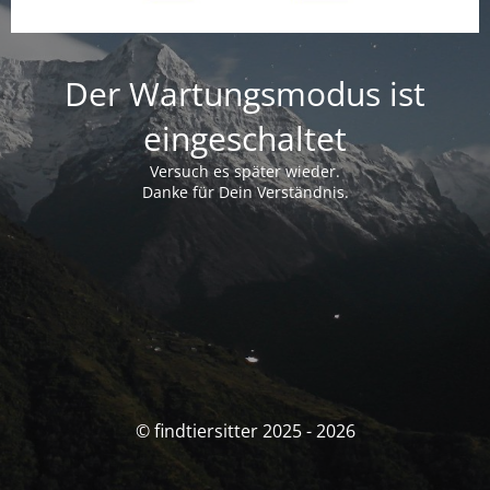
Der Wartungsmodus ist
eingeschaltet
Versuch es später wieder.
Danke für Dein Verständnis.
© findtiersitter 2025 - 2026