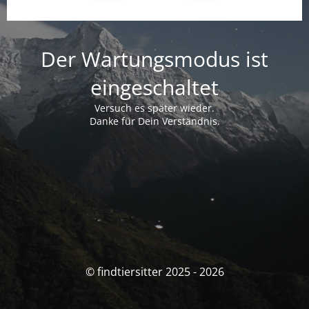
Der Wartungsmodus ist
eingeschaltet
Versuch es später wieder.
Danke für Dein Verständnis.
© findtiersitter 2025 - 2026