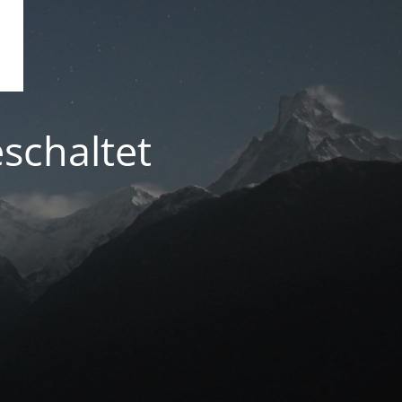
schaltet