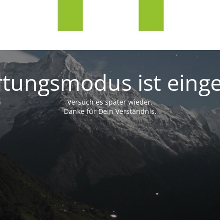
tungsmodus ist einge
Versuch es später wieder.
Danke für Dein Verständnis.