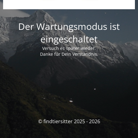
Der Wartungsmodus ist
eingeschaltet
Versuch es später wieder.
Danke für Dein Verständnis.
© findtiersitter 2025 - 2026