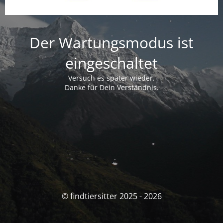
Der Wartungsmodus ist
eingeschaltet
Versuch es später wieder.
Danke für Dein Verständnis.
© findtiersitter 2025 - 2026