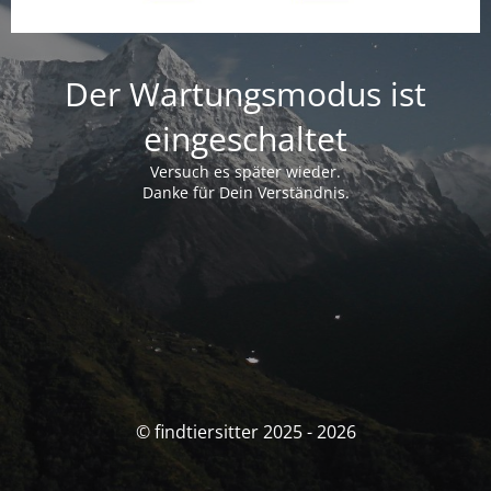
Der Wartungsmodus ist
eingeschaltet
Versuch es später wieder.
Danke für Dein Verständnis.
© findtiersitter 2025 - 2026