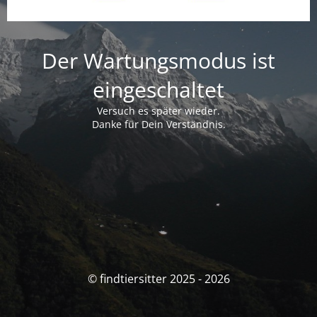
Der Wartungsmodus ist
eingeschaltet
Versuch es später wieder.
Danke für Dein Verständnis.
© findtiersitter 2025 - 2026