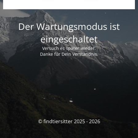
Der Wartungsmodus ist
eingeschaltet
Versuch es später wieder.
Danke für Dein Verständnis.
© findtiersitter 2025 - 2026