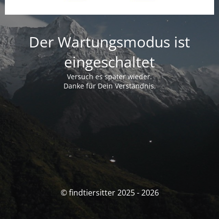
Der Wartungsmodus ist
eingeschaltet
Versuch es später wieder.
Danke für Dein Verständnis.
© findtiersitter 2025 - 2026