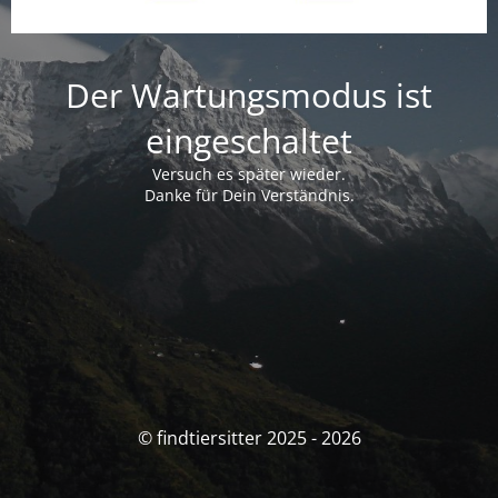
Der Wartungsmodus ist
eingeschaltet
Versuch es später wieder.
Danke für Dein Verständnis.
© findtiersitter 2025 - 2026