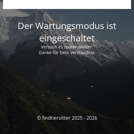
Der Wartungsmodus ist
eingeschaltet
Versuch es später wieder.
Danke für Dein Verständnis.
© findtiersitter 2025 - 2026