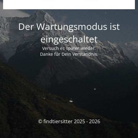
Der Wartungsmodus ist
eingeschaltet
Versuch es später wieder.
Danke für Dein Verständnis.
© findtiersitter 2025 - 2026