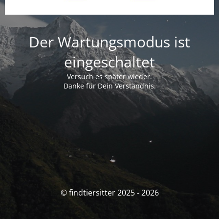
Der Wartungsmodus ist
eingeschaltet
Versuch es später wieder.
Danke für Dein Verständnis.
© findtiersitter 2025 - 2026